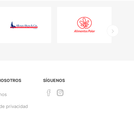
NOSOTROS
SÍGUENOS
nos
 de privacidad