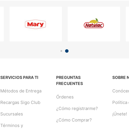
SERVICIOS PARA TI
PREGUNTAS
SOBRE 
FRECUENTES
Métodos de Entrega
Conóce
Órdenes
Recargas Sigo Club
Política
¿Cómo registrarme?
Sucursales
¡Únete!
¿Cómo Comprar?
Términos y