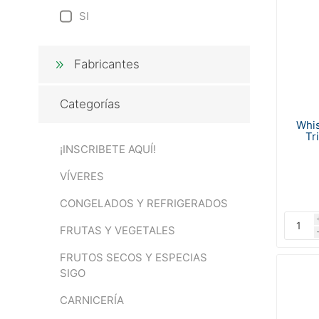
SI
Fabricantes
Categorías
Whis
Tr
¡INSCRIBETE AQUÍ!
VÍVERES
CONGELADOS Y REFRIGERADOS
FRUTAS Y VEGETALES
FRUTOS SECOS Y ESPECIAS
SIGO
CARNICERÍA