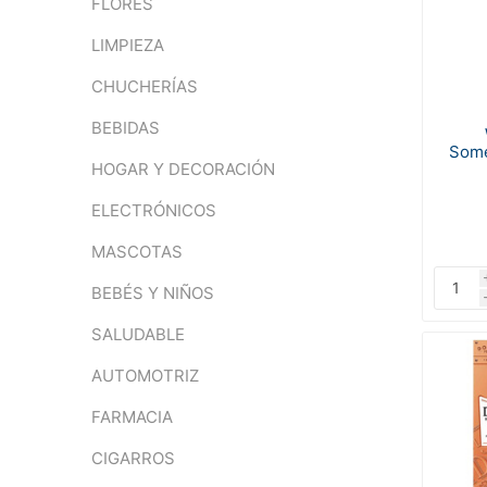
FLORES
LIMPIEZA
CHUCHERÍAS
BEBIDAS
Some
HOGAR Y DECORACIÓN
ELECTRÓNICOS
MASCOTAS
BEBÉS Y NIÑOS
SALUDABLE
AUTOMOTRIZ
FARMACIA
CIGARROS