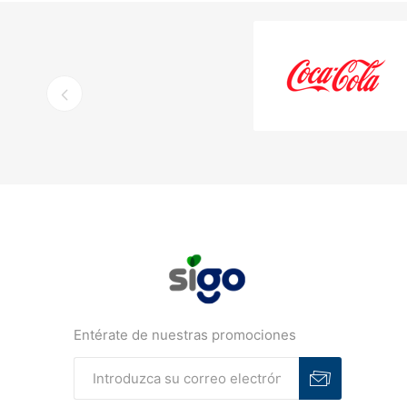
Entérate de nuestras promociones