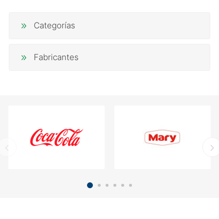
Categorías
Fabricantes