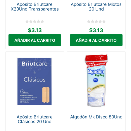
Aposito Briutcare
Apósito Briutcare Mixtos
X20Und Transparentes
20 Und
$3.13
$3.13
Apósito Briutcare
Algodón Mk Disco 80Und
Clásicos 20 Und