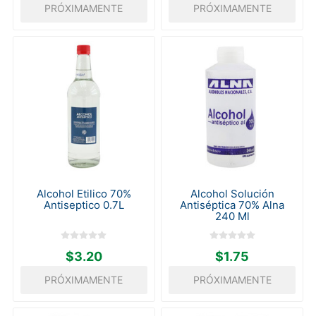
PRÓXIMAMENTE
PRÓXIMAMENTE
Alcohol Etilico 70%
Alcohol Solución
Antiseptico 0.7L
Antiséptica 70% Alna
240 Ml
$3.20
$1.75
PRÓXIMAMENTE
PRÓXIMAMENTE