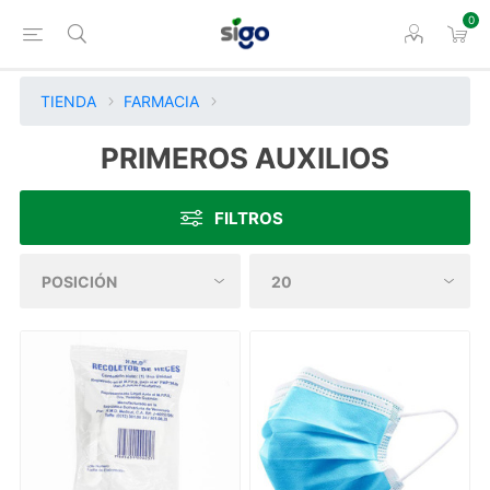
0
TIENDA
FARMACIA
PRIMEROS AUXILIOS
FILTROS