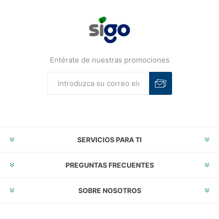
Entérate de nuestras promociones
Suscribirse
Desuscribirse
SERVICIOS PARA TI
PREGUNTAS FRECUENTES
SOBRE NOSOTROS