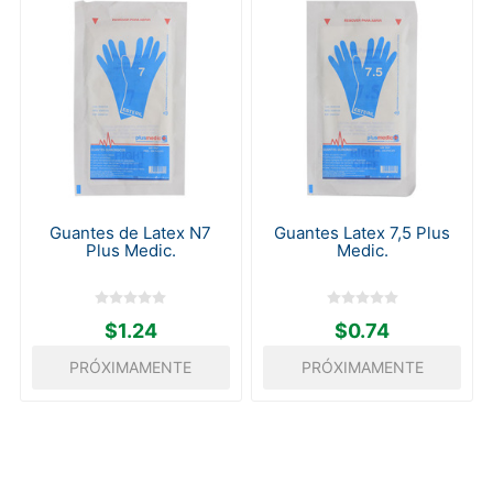
Guantes de Latex N7
Guantes Latex 7,5 Plus
Plus Medic.
Medic.
$1.24
$0.74
PRÓXIMAMENTE
PRÓXIMAMENTE