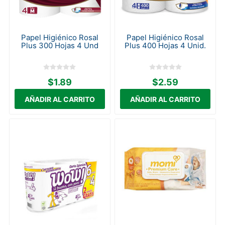
Papel Higiénico Rosal
Papel Higiénico Rosal
Plus 300 Hojas 4 Und
Plus 400 Hojas 4 Unid.
$1.89
$2.59