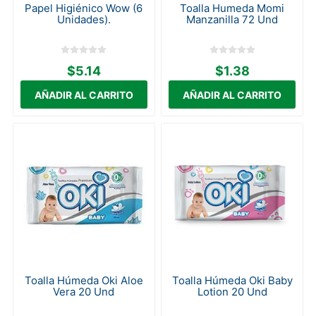
Papel Higiénico Wow (6
Toalla Humeda Momi
Unidades).
Manzanilla 72 Und
$5.14
$1.38
Toalla Húmeda Oki Aloe
Toalla Húmeda Oki Baby
Vera 20 Und
Lotion 20 Und