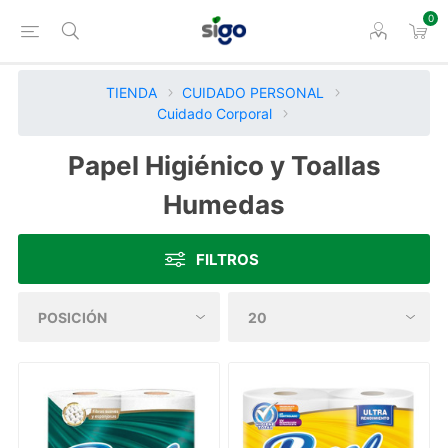
0
TIENDA
CUIDADO PERSONAL
Cuidado Corporal
Papel Higiénico y Toallas
Humedas
FILTROS