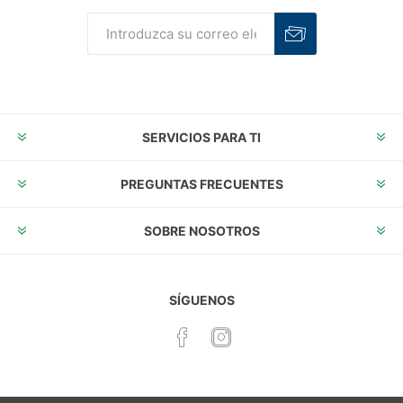
Suscribirse
Desuscribirse
SERVICIOS PARA TI
PREGUNTAS FRECUENTES
SOBRE NOSOTROS
SÍGUENOS