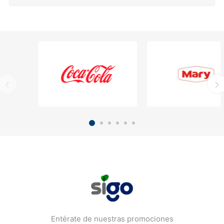
Entérate de nuestras promociones