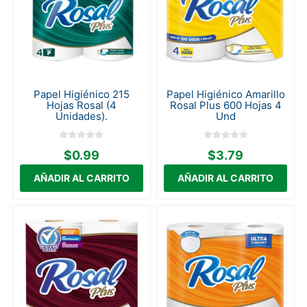
Papel Higiénico 215
Papel Higiénico Amarillo
Hojas Rosal (4
Rosal Plus 600 Hojas 4
Unidades).
Und
$0.99
$3.79