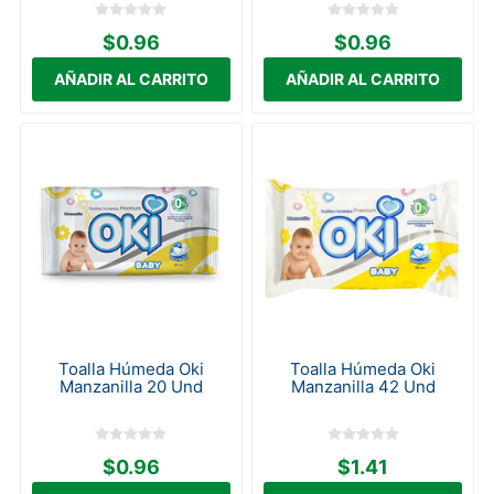
$0.96
$0.96
Toalla Húmeda Oki
Toalla Húmeda Oki
Manzanilla 20 Und
Manzanilla 42 Und
$0.96
$1.41