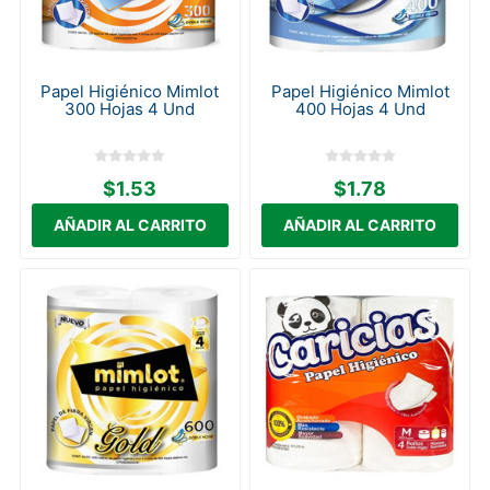
Papel Higiénico Mimlot
Papel Higiénico Mimlot
300 Hojas 4 Und
400 Hojas 4 Und
$1.53
$1.78