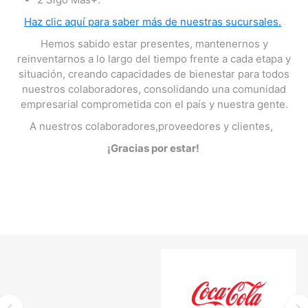
Haz clic aquí para saber más de nuestras sucursales.
Hemos sabido estar presentes, mantenernos y
reinventarnos a lo largo del tiempo frente a cada etapa y
situación, creando capacidades de bienestar para todos
nuestros colaboradores, consolidando una comunidad
empresarial comprometida con el país y nuestra gente.
A nuestros colaboradores,proveedores y clientes,
¡Gracias por estar!