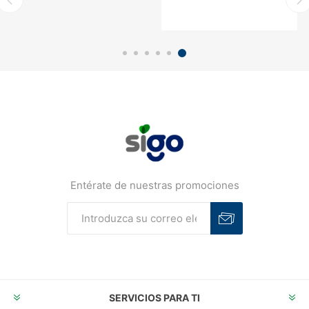
Entérate de nuestras promociones
Suscribirse
Desuscribirse
SERVICIOS PARA TI