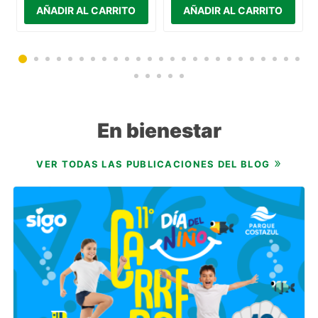
En bienestar
VER TODAS LAS PUBLICACIONES DEL BLOG