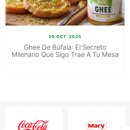
20 OCT. 2025
Ghee De Búfala: El Secreto
Milenario Que Sigo Trae A Tu Mesa