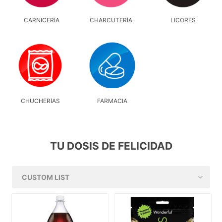
CARNICERÍA
CHARCUTERÍA
LICORES
CHUCHERÍAS
FARMACIA
TU DOSIS DE FELICIDAD