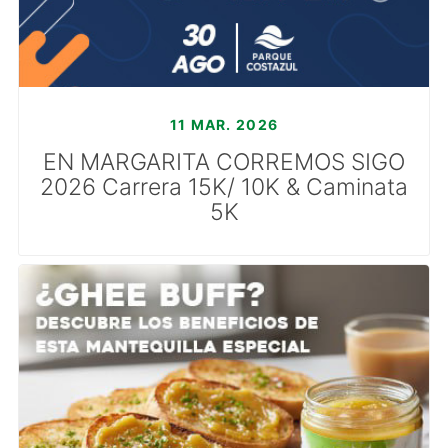
11 MAR. 2026
EN MARGARITA CORREMOS SIGO
2026 Carrera 15K/ 10K & Caminata
5K