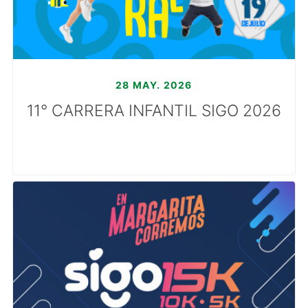
28 MAY. 2026
11° CARRERA INFANTIL SIGO 2026