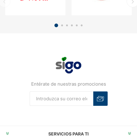
Entérate de nuestras promociones
Suscribirse
Desuscribirse
SERVICIOS PARA TI