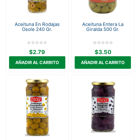
Aceituna En Rodajas
Aceituna Entera La
Osole 240 Gr.
Giralda 500 Gr.
$2.79
$3.50