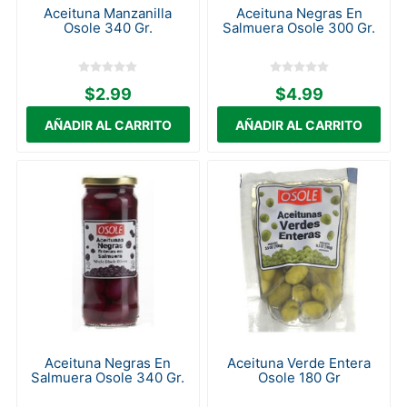
Aceituna Manzanilla
Aceituna Negras En
Osole 340 Gr.
Salmuera Osole 300 Gr.
$2.99
$4.99
Aceituna Negras En
Aceituna Verde Entera
Salmuera Osole 340 Gr.
Osole 180 Gr