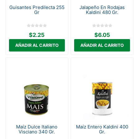
Guisantes Predilecta 255
Jalapeño En Rodajas
Gr
Kaldini 480 Gr.
$2.25
$6.05
Maíz Dulce Italiano
Maíz Entero Kaldini 400
Visciano 340 Gr.
Gr.