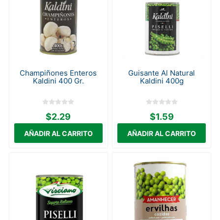
Champiñones Enteros
Guisante Al Natural
Kaldini 400 Gr.
Kaldini 400g
$2.29
$1.59