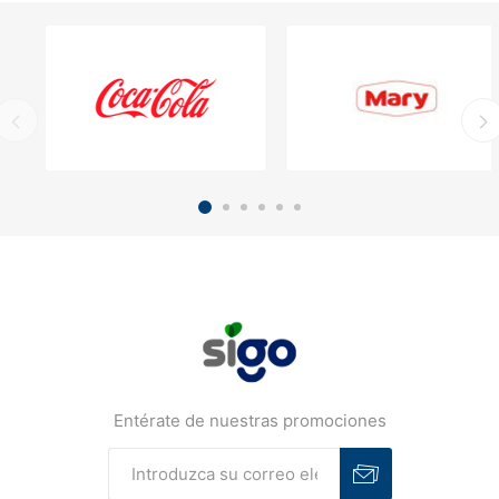
Entérate de nuestras promociones