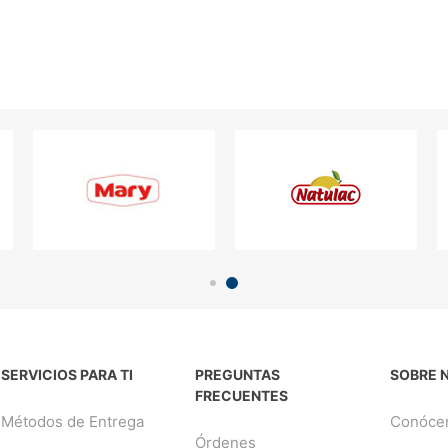
SERVICIOS PARA TI
PREGUNTAS
SOBRE 
FRECUENTES
Métodos de Entrega
Conóce
Órdenes