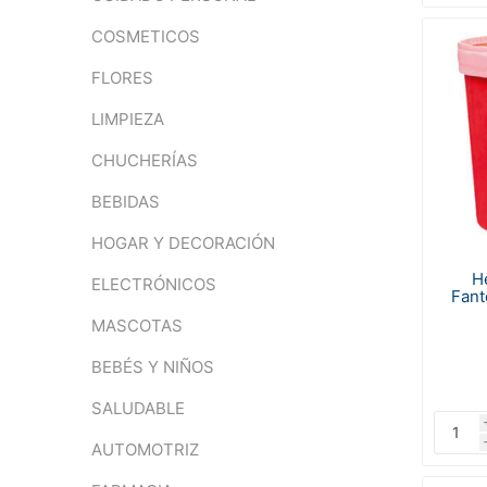
COSMETICOS
FLORES
LIMPIEZA
CHUCHERÍAS
BEBIDAS
HOGAR Y DECORACIÓN
H
ELECTRÓNICOS
Fant
MASCOTAS
BEBÉS Y NIÑOS
SALUDABLE
AUTOMOTRIZ