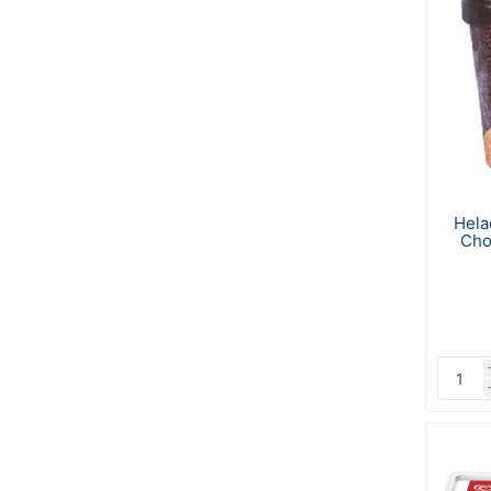
Hela
Cho