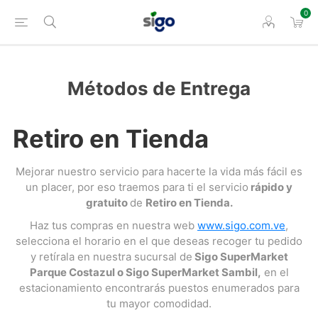
0
Métodos de Entrega
Retiro en Tienda
Mejorar nuestro servicio para hacerte la vida más fácil es
un placer, por eso traemos para ti el servicio
rápido y
gratuito
de
Retiro en Tienda.
Haz tus compras en nuestra web
www.sigo.com.ve
,
selecciona el horario en el que deseas recoger tu pedido
y retírala en nuestra sucursal de
Sigo SuperMarket
Parque Costazul o Sigo SuperMarket Sambil,
en el
estacionamiento encontrarás puestos enumerados para
tu mayor comodidad.