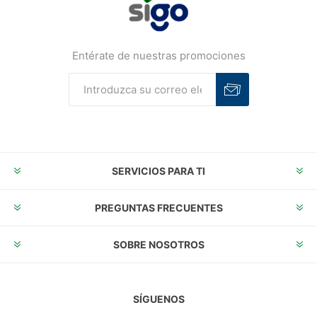
Entérate de nuestras promociones
Suscribirse
Desuscribirse
SERVICIOS PARA TI
PREGUNTAS FRECUENTES
SOBRE NOSOTROS
SÍGUENOS