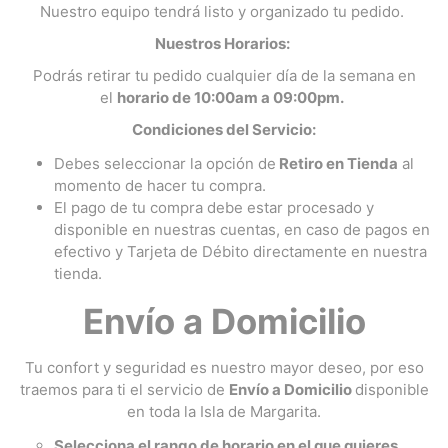
Nuestro equipo tendrá listo y organizado tu pedido.
Nuestros Horarios:
Podrás retirar tu pedido cualquier día de la semana en
el
horario de 10:00am a 09:00pm.
Condiciones del Servicio:
Debes seleccionar la opción de
Retiro en Tienda
al
momento de hacer tu compra.
El pago de tu compra debe estar procesado y
disponible en nuestras cuentas, en caso de pagos en
efectivo y Tarjeta de Débito directamente en nuestra
tienda.
Envío a Domicilio
Tu confort y seguridad es nuestro mayor deseo, por eso
traemos para ti el servicio de
Envío a Domicilio
disponible
en toda la Isla de Margarita.
Selecciona el rango de horario en el que quieres