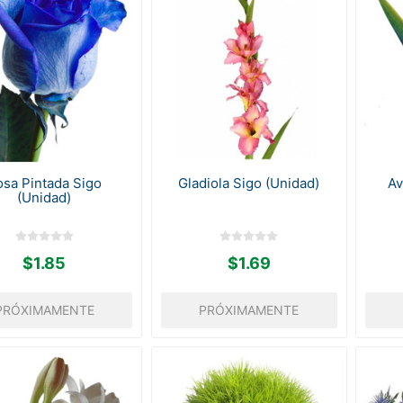
osa Pintada Sigo
Gladiola Sigo (Unidad)
Av
(Unidad)
$1.85
$1.69
PRÓXIMAMENTE
PRÓXIMAMENTE