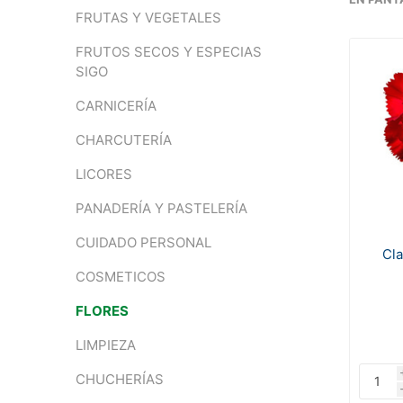
FRUTAS Y VEGETALES
FRUTOS SECOS Y ESPECIAS
SIGO
CARNICERÍA
CHARCUTERÍA
LICORES
PANADERÍA Y PASTELERÍA
CUIDADO PERSONAL
Cla
COSMETICOS
FLORES
LIMPIEZA
CHUCHERÍAS