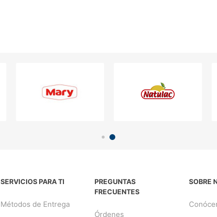
SERVICIOS PARA TI
PREGUNTAS
SOBRE 
FRECUENTES
Métodos de Entrega
Conóce
Órdenes