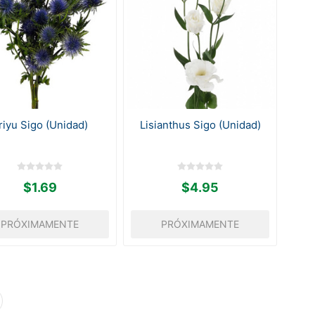
riyu Sigo (Unidad)
Lisianthus Sigo (Unidad)
$1.69
$4.95
PRÓXIMAMENTE
PRÓXIMAMENTE