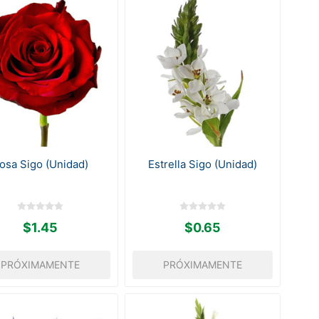
osa Sigo (Unidad)
Estrella Sigo (Unidad)
$1.45
$0.65
PRÓXIMAMENTE
PRÓXIMAMENTE