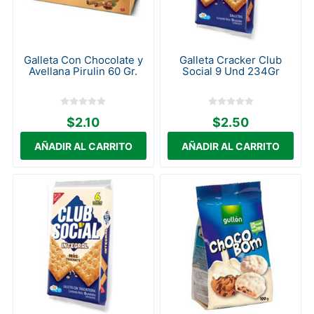
Galleta Con Chocolate y
Galleta Cracker Club
Avellana Pirulin 60 Gr.
Social 9 Und 234Gr
$2.10
$2.50