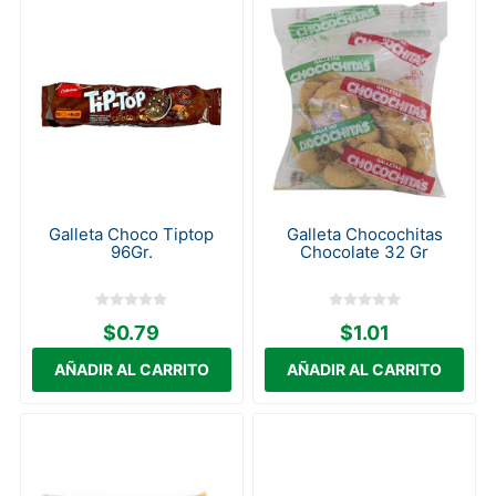
Galleta Choco Tiptop
Galleta Chocochitas
96Gr.
Chocolate 32 Gr
$0.79
$1.01