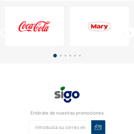
Entérate de nuestras promociones