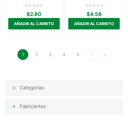
$2.80
$4.58
1
2
3
4
5
Categorías
Fabricantes