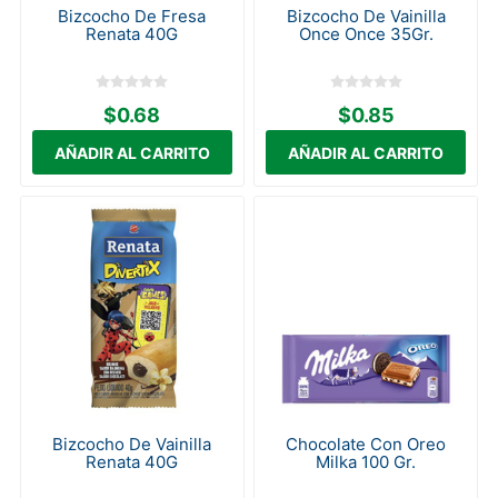
Bizcocho De Fresa
Bizcocho De Vainilla
Renata 40G
Once Once 35Gr.
$0.68
$0.85
Bizcocho De Vainilla
Chocolate Con Oreo
Renata 40G
Milka 100 Gr.