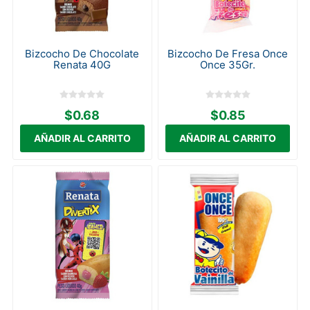
Bizcocho De Chocolate
Bizcocho De Fresa Once
Renata 40G
Once 35Gr.
$0.68
$0.85