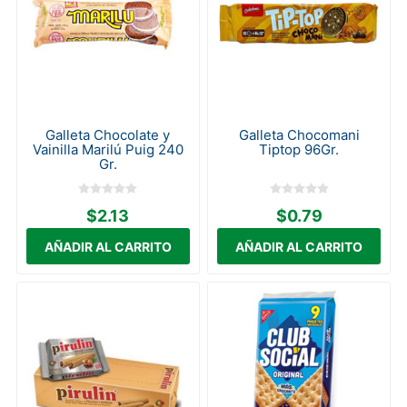
Galleta Chocolate y
Galleta Chocomani
Vainilla Marilú Puig 240
Tiptop 96Gr.
Gr.
$2.13
$0.79