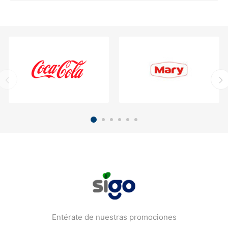
Entérate de nuestras promociones