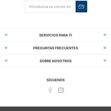
Suscribirse
Desuscribirse
SERVICIOS PARA TI
PREGUNTAS FRECUENTES
SOBRE NOSOTROS
SÍGUENOS