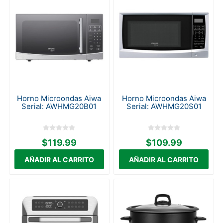
Horno Microondas Aiwa
Horno Microondas Aiwa
Serial: AWHMG20B01
Serial: AWHMG20S01
$119.99
$109.99