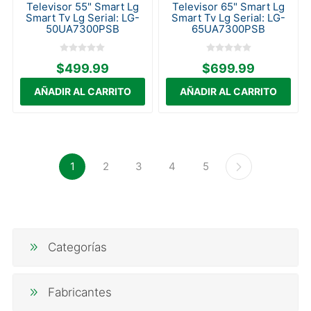
Televisor 55" Smart Lg
Televisor 65" Smart Lg
Smart Tv Lg Serial: LG-
Smart Tv Lg Serial: LG-
50UA7300PSB
65UA7300PSB
$499.99
$699.99
1
2
3
4
5
Categorías
Fabricantes