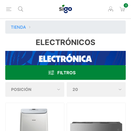
0
TIENDA
ELECTRÓNICOS
FILTROS