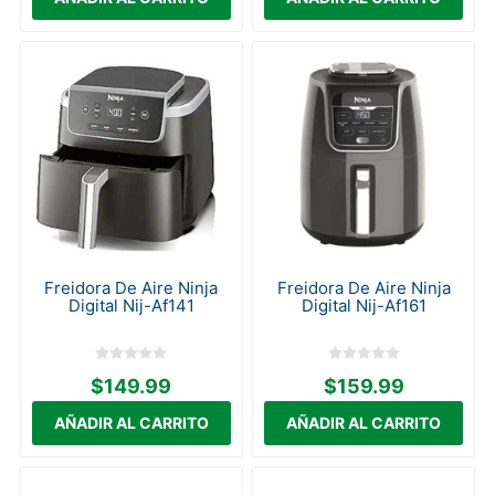
Freidora De Aire Ninja
Freidora De Aire Ninja
Digital Nij-Af141
Digital Nij-Af161
$149.99
$159.99