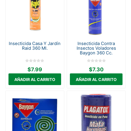
Insecticida Casa Y Jardín
Insecticida Contra
Raid 360 Ml.
Insectos Voladores
Baygon 360 Cc.
$7.99
$7.30