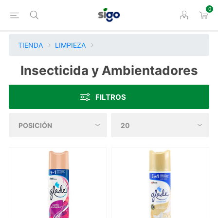
0
TIENDA
LIMPIEZA
Insecticida y Ambientadores
FILTROS