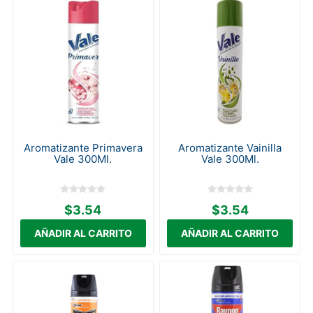
Aromatizante Primavera
Aromatizante Vainilla
Vale 300Ml.
Vale 300Ml.
$3.54
$3.54