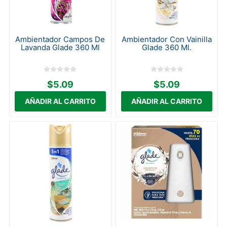
Ambientador Campos De
Ambientador Con Vainilla
Lavanda Glade 360 Ml
Glade 360 Ml.
$5.09
$5.09