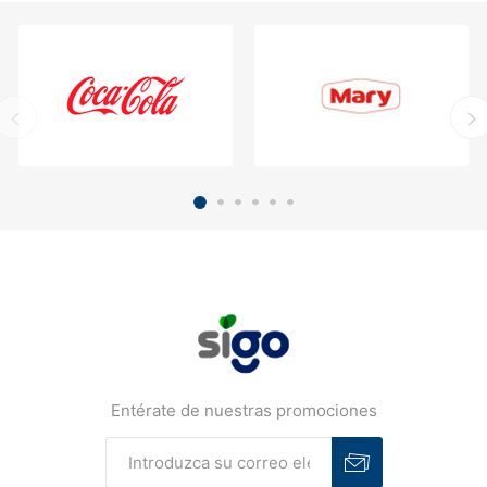
Entérate de nuestras promociones