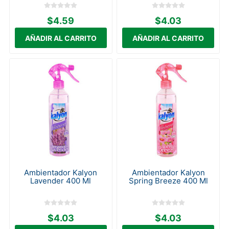
$4.59
$4.03
Ambientador Kalyon
Ambientador Kalyon
Lavender 400 Ml
Spring Breeze 400 Ml
$4.03
$4.03