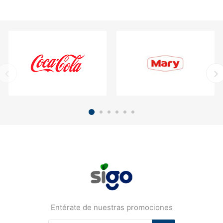
Entérate de nuestras promociones