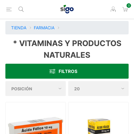
0
TIENDA
FARMACIA
* VITAMINAS Y PRODUCTOS
NATURALES
FILTROS