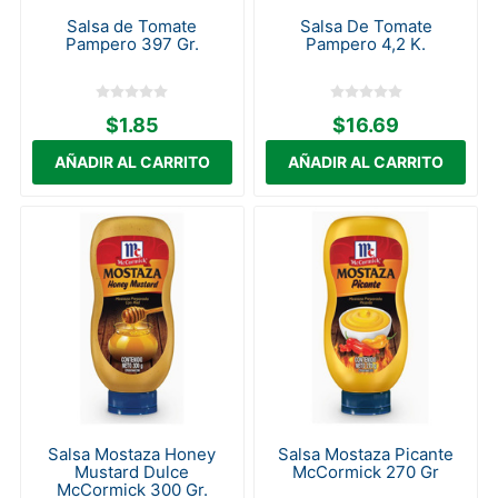
Salsa de Tomate
Salsa De Tomate
Pampero 397 Gr.
Pampero 4,2 K.
$1.85
$16.69
Salsa Mostaza Honey
Salsa Mostaza Picante
Mustard Dulce
McCormick 270 Gr
McCormick 300 Gr.