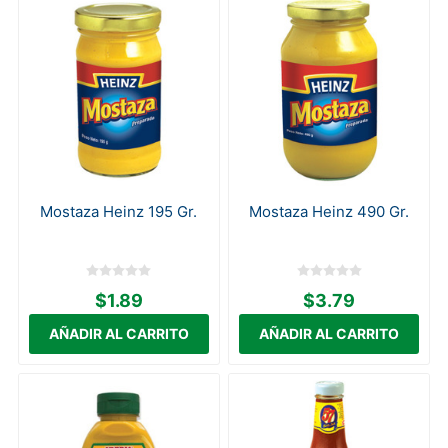
Mostaza Heinz 195 Gr.
Mostaza Heinz 490 Gr.
$1.89
$3.79