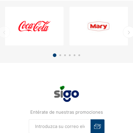
Entérate de nuestras promociones