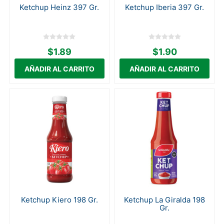
Ketchup Heinz 397 Gr.
Ketchup Iberia 397 Gr.
$1.89
$1.90
Ketchup Kiero 198 Gr.
Ketchup La Giralda 198
Gr.