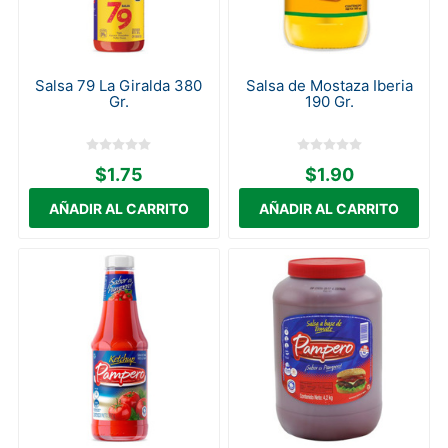
Salsa 79 La Giralda 380
Salsa de Mostaza Iberia
Gr.
190 Gr.
$1.75
$1.90