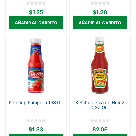
$1.25
$1.20
Ketchup Pampero 198 Gr.
Ketchup Picante Heinz
397 Gr.
$1.33
$2.05