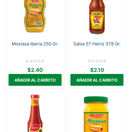
Mostaza Iberia 250 Gr.
Salsa 57 Heinz 378 Gr.
$2.40
$2.10