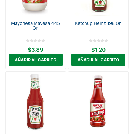
Mayonesa Mavesa 445
Ketchup Heinz 198 Gr.
Gr.
$3.89
$1.20