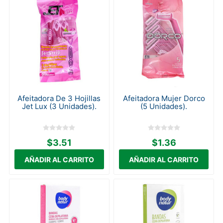
Afeitadora De 3 Hojillas
Afeitadora Mujer Dorco
Jet Lux (3 Unidades).
(5 Unidades).
$3.51
$1.36