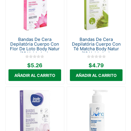
Bandas De Cera
Bandas De Cera
Depilatória Cuerpo Con
Depilatória Cuerpo Con
Flor De Loto Body Natur
Té Matcha Body Natur
(16 Unidades).
(16 Unidades).
$5.26
$4.79