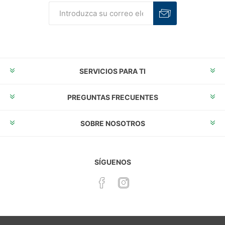
Suscribirse
Desuscribirse
SERVICIOS PARA TI
PREGUNTAS FRECUENTES
SOBRE NOSOTROS
SÍGUENOS