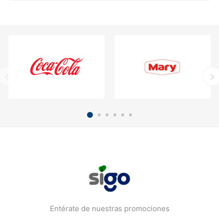
Entérate de nuestras promociones