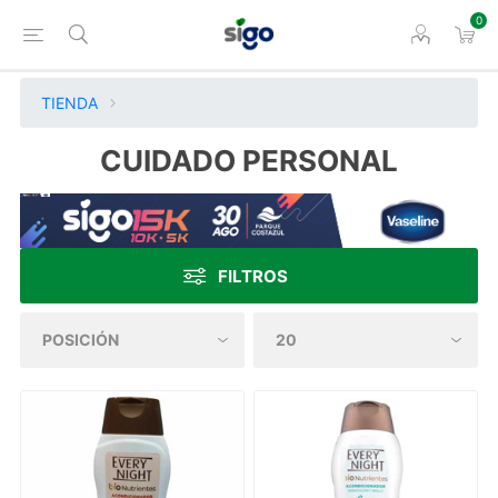
0
TIENDA
CUIDADO PERSONAL
FILTROS