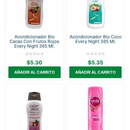
Acondicionador Bio
Acondicionador Bio Coco
Cacao Con Frutos Rojos
Every Night 365 Ml.
Every Night 365 Ml.
$5.30
$5.35