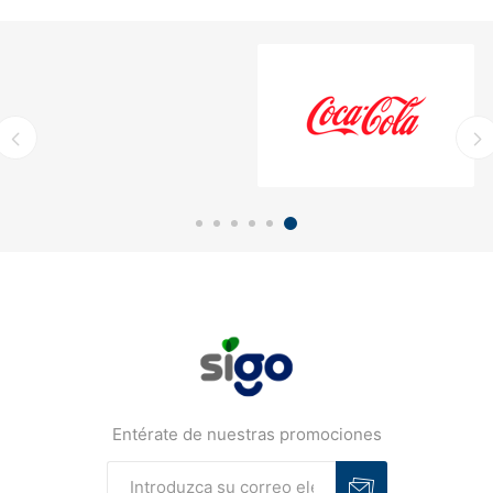
Entérate de nuestras promociones