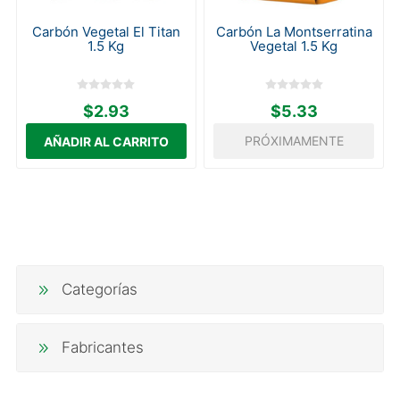
Carbón Vegetal El Titan
Carbón La Montserratina
1.5 Kg
Vegetal 1.5 Kg
$2.93
$5.33
PRÓXIMAMENTE
Categorías
Fabricantes