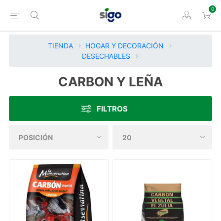
0
TIENDA
HOGAR Y DECORACIÓN
DESECHABLES
CARBON Y LEÑA
FILTROS