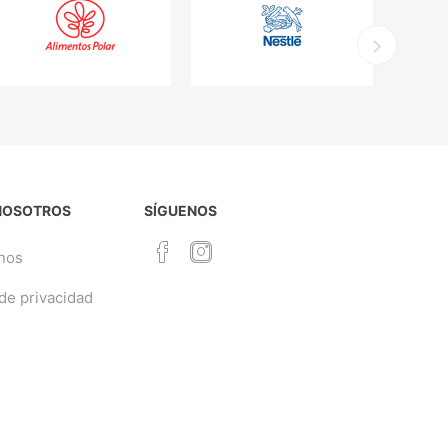
NOSOTROS
SÍGUENOS
nos
 de privacidad