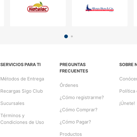
SERVICIOS PARA TI
PREGUNTAS
SOBRE 
FRECUENTES
Métodos de Entrega
Conóce
Órdenes
Recargas Sigo Club
Política
¿Cómo registrarme?
Sucursales
¡Únete!
¿Cómo Comprar?
Términos y
¿Cómo Pagar?
Condiciones de Uso
Productos