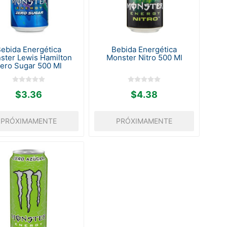
ebida Energética
Bebida Energética
ster Lewis Hamilton
Monster Nitro 500 Ml
ero Sugar 500 Ml
$3.36
$4.38
PRÓXIMAMENTE
PRÓXIMAMENTE