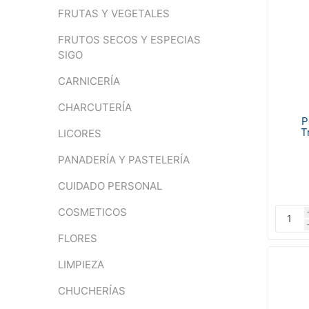
FRUTAS Y VEGETALES
FRUTOS SECOS Y ESPECIAS
SIGO
CARNICERÍA
CHARCUTERÍA
P
T
LICORES
PANADERÍA Y PASTELERÍA
CUIDADO PERSONAL
COSMETICOS
FLORES
LIMPIEZA
CHUCHERÍAS