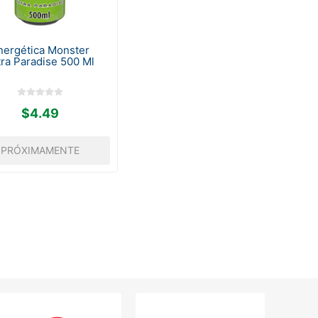
nergética Monster
tra Paradise 500 Ml
$4.49
PRÓXIMAMENTE