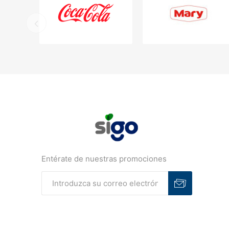
Entérate de nuestras promociones
Suscribirse
Desuscribirse