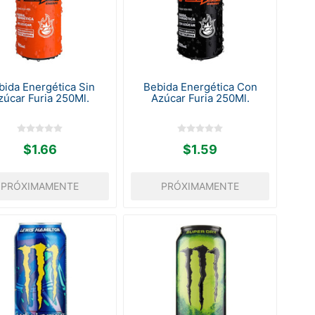
bida Energética Sin
Bebida Energética Con
zúcar Furia 250Ml.
Azúcar Furia 250Ml.
$1.66
$1.59
PRÓXIMAMENTE
PRÓXIMAMENTE