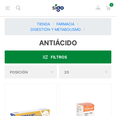
0
TIENDA
FARMACIA
DIGESTIÓN Y METABOLISMO
ANTIÁCIDO
FILTROS