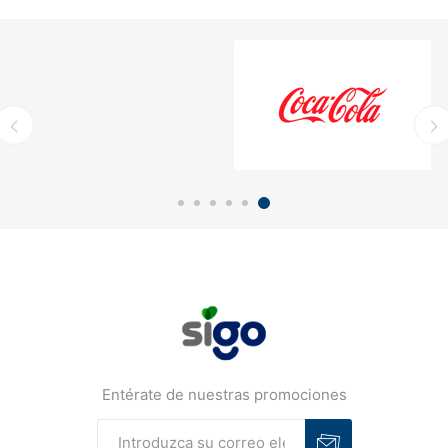
Entérate de nuestras promociones