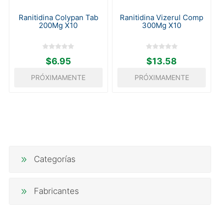
Ranitidina Colypan Tab
Ranitidina Vizerul Comp
200Mg X10
300Mg X10
$6.95
$13.58
PRÓXIMAMENTE
PRÓXIMAMENTE
Categorías
Fabricantes