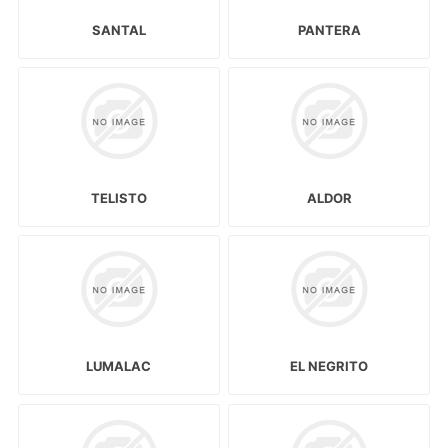
SANTAL
PANTERA
TELISTO
ALDOR
LUMALAC
EL NEGRITO