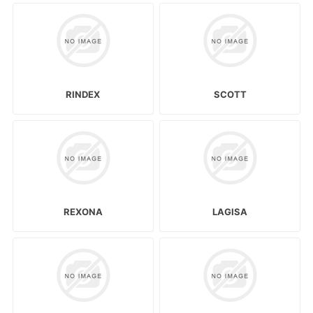
RINDEX
SCOTT
REXONA
LAGISA