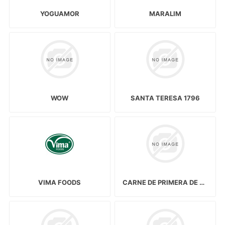
YOGUAMOR
MARALIM
WOW
SANTA TERESA 1796
VIMA FOODS
CARNE DE PRIMERA DE RES