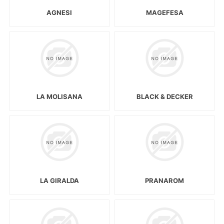
AGNESI
MAGEFESA
LA MOLISANA
BLACK & DECKER
LA GIRALDA
PRANAROM