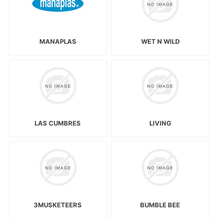
MANAPLAS
WET N WILD
LAS CUMBRES
LIVING
3MUSKETEERS
BUMBLE BEE