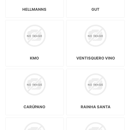
HELLMANNS
GUT
KMO
VENTISQUERO VINO
CARÚPANO
RAINHA SANTA