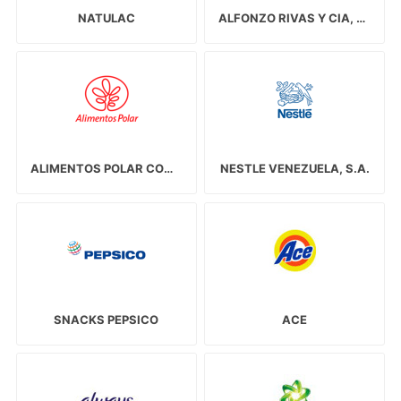
NATULAC
ALFONZO RIVAS Y CIA, C.A.
ALIMENTOS POLAR COMERCIAL, C.A.
NESTLE VENEZUELA, S.A.
SNACKS PEPSICO
ACE