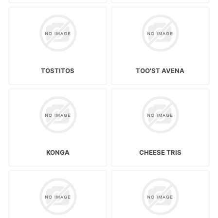
TOSTITOS
TOO'ST AVENA
KONGA
CHEESE TRIS