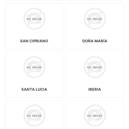
SAN CIPRIANO
DOÑA MARÍA
SANTA LUCIA
IBERIA