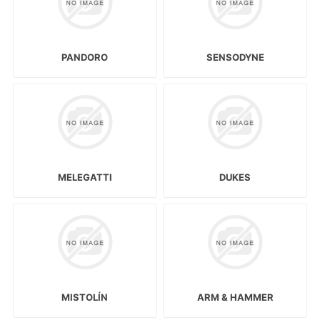
PANDORO
SENSODYNE
MELEGATTI
DUKES
MISTOLÍN
ARM & HAMMER