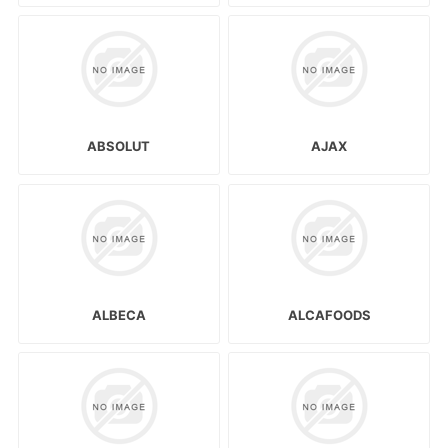
ABSOLUT
AJAX
ALBECA
ALCAFOODS