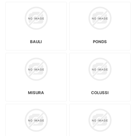
BAULI
PONDS
MISURA
COLUSSI