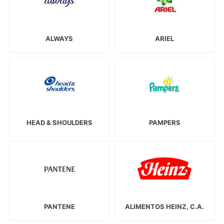
ALWAYS
ARIEL
HEAD & SHOULDERS
PAMPERS
PANTENE
ALIMENTOS HEINZ, C.A.