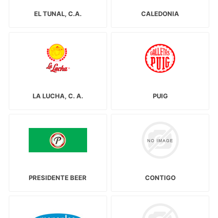
EL TUNAL, C.A.
CALEDONIA
LA LUCHA, C. A.
PUIG
PRESIDENTE BEER
CONTIGO