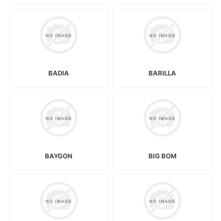
BADIA
BARILLA
BAYGON
BIG BOM