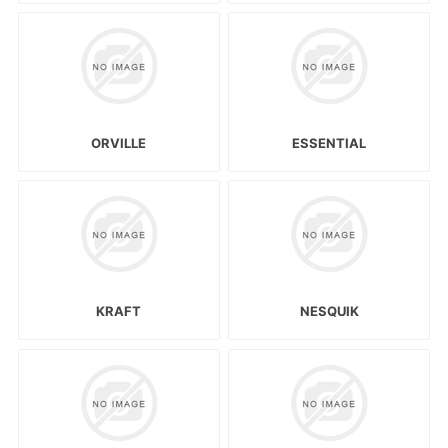
ORVILLE
ESSENTIAL
KRAFT
NESQUIK