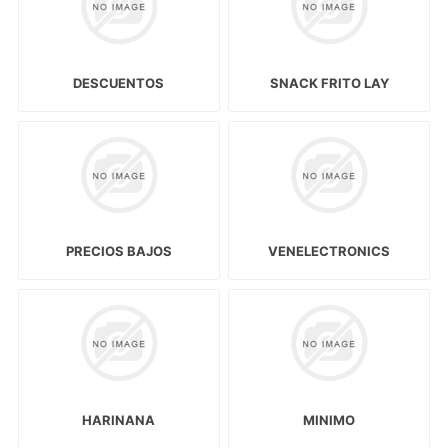
DESCUENTOS
SNACK FRITO LAY
PRECIOS BAJOS
VENELECTRONICS
HARINANA
MINIMO