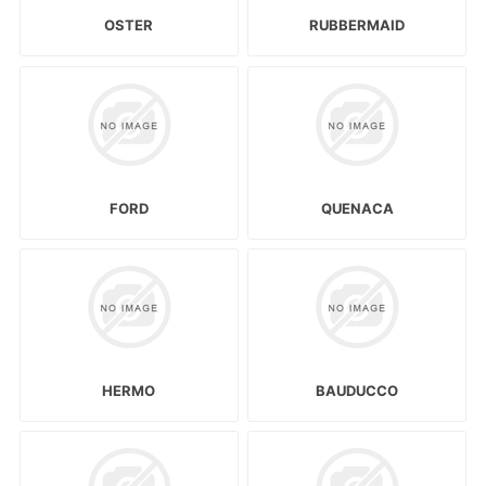
OSTER
RUBBERMAID
FORD
QUENACA
HERMO
BAUDUCCO