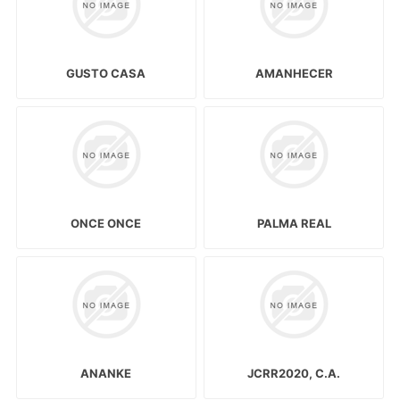
GUSTO CASA
AMANHECER
ONCE ONCE
PALMA REAL
ANANKE
JCRR2020, C.A.