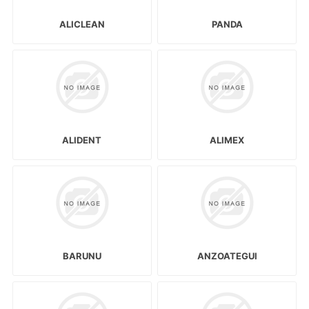
ALICLEAN
PANDA
ALIDENT
ALIMEX
BARUNU
ANZOATEGUI