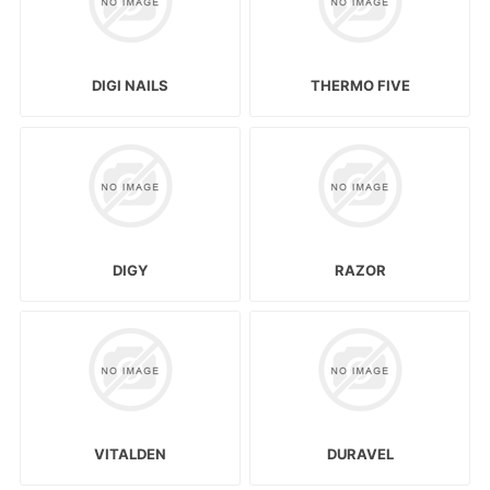
DIGI NAILS
THERMO FIVE
DIGY
RAZOR
VITALDEN
DURAVEL