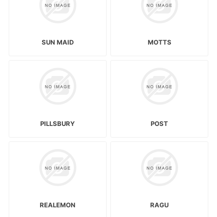
SUN MAID
MOTTS
PILLSBURY
POST
REALEMON
RAGU