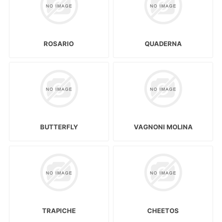
ROSARIO
QUADERNA
BUTTERFLY
VAGNONI MOLINA
TRAPICHE
CHEETOS