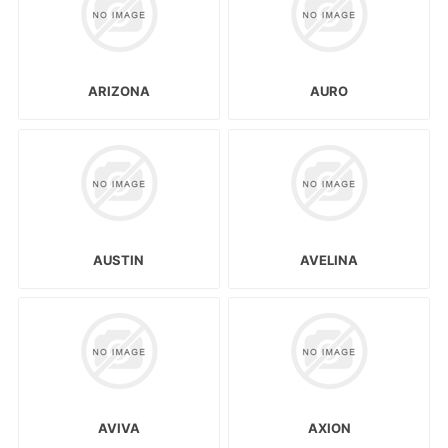
ARIZONA
AURO
AUSTIN
AVELINA
AVIVA
AXION