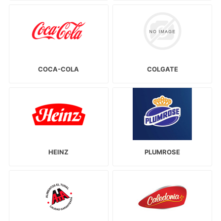
COCA-COLA
COLGATE
HEINZ
PLUMROSE