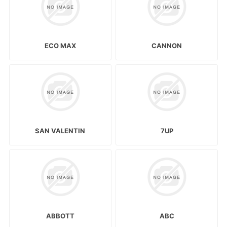
ECO MAX
CANNON
SAN VALENTIN
7UP
ABBOTT
ABC