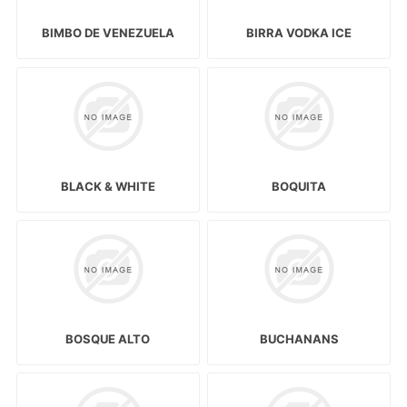
BIMBO DE VENEZUELA
BIRRA VODKA ICE
BLACK & WHITE
BOQUITA
BOSQUE ALTO
BUCHANANS