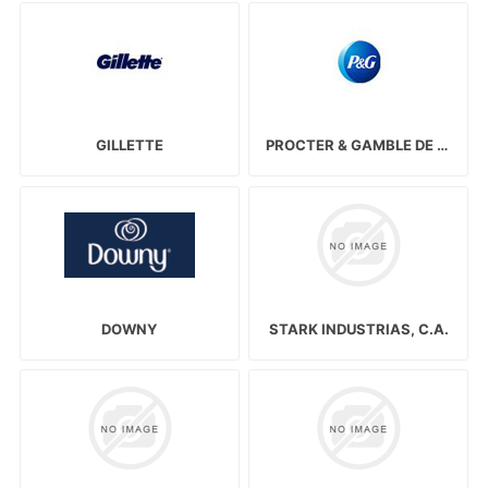
GILLETTE
PROCTER & GAMBLE DE VENEZUELA, S.C.A.
DOWNY
STARK INDUSTRIAS, C.A.