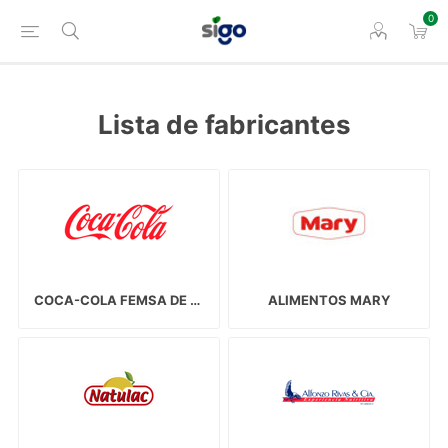
0
Lista de fabricantes
COCA-COLA FEMSA DE VENEZUELA, S.A.
ALIMENTOS MARY