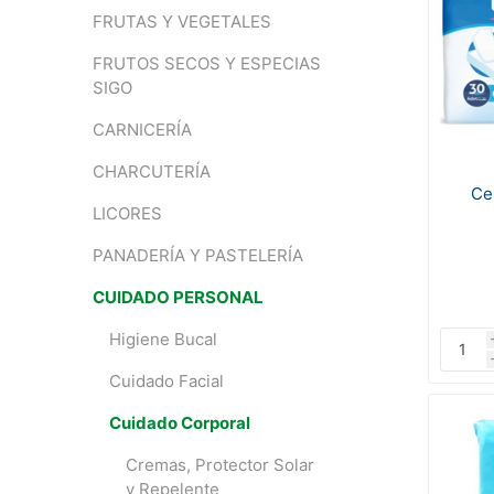
FRUTAS Y VEGETALES
FRUTOS SECOS Y ESPECIAS
SIGO
CARNICERÍA
CHARCUTERÍA
Ce
LICORES
PANADERÍA Y PASTELERÍA
CUIDADO PERSONAL
Higiene Bucal
Cuidado Facial
Cuidado Corporal
Cremas, Protector Solar
y Repelente