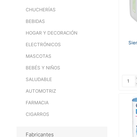
CHUCHERÍAS
BEBIDAS
HOGAR Y DECORACIÓN
Sie
ELECTRÓNICOS
MASCOTAS
BEBÉS Y NIÑOS
SALUDABLE
AUTOMOTRIZ
FARMACIA
CIGARROS
Fabricantes