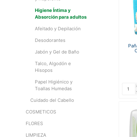
Higiene Íntima y
Absorción para adultos
Afeitado y Depilación
Desodorantes
Pañ
Jabón y Gel de Baño
Talco, Algodón e
Hisopos
Papel Higiénico y
Toallas Humedas
Cuidado del Cabello
COSMETICOS
FLORES
LIMPIEZA