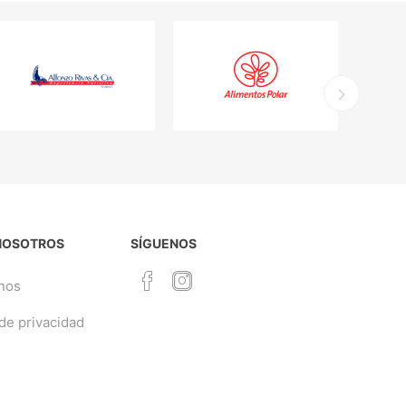
NOSOTROS
SÍGUENOS
nos
 de privacidad