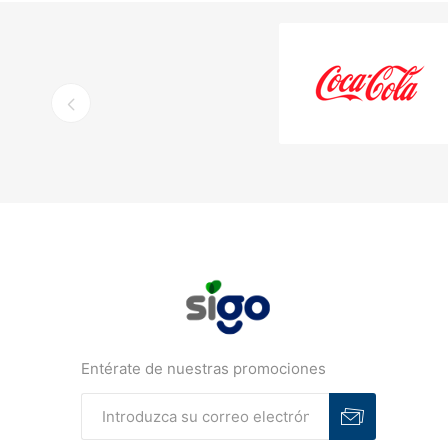
Entérate de nuestras promociones