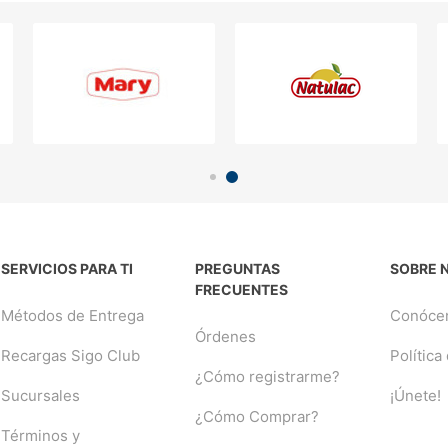
SERVICIOS PARA TI
PREGUNTAS
SOBRE 
FRECUENTES
Métodos de Entrega
Conóce
Órdenes
Recargas Sigo Club
Política
¿Cómo registrarme?
Sucursales
¡Únete!
¿Cómo Comprar?
Términos y