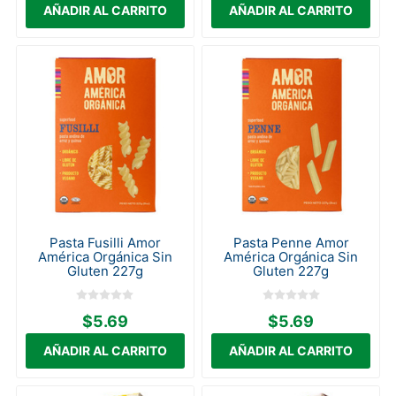
Pasta Fusilli Amor
Pasta Penne Amor
América Orgánica Sin
América Orgánica Sin
Gluten 227g
Gluten 227g
$5.69
$5.69