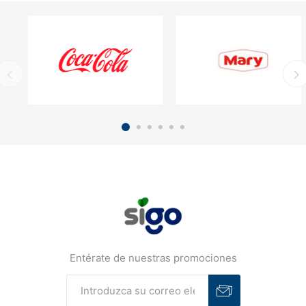
Entérate de nuestras promociones