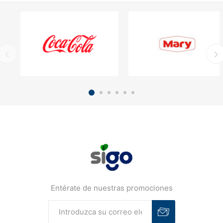
Entérate de nuestras promociones