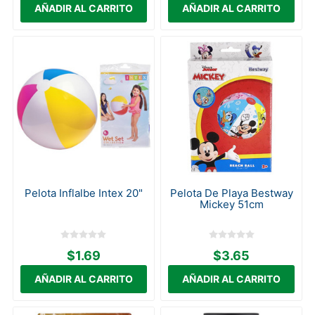
Pelota Inflalbe Intex 20"
Pelota De Playa Bestway
Mickey 51cm
$1.69
$3.65