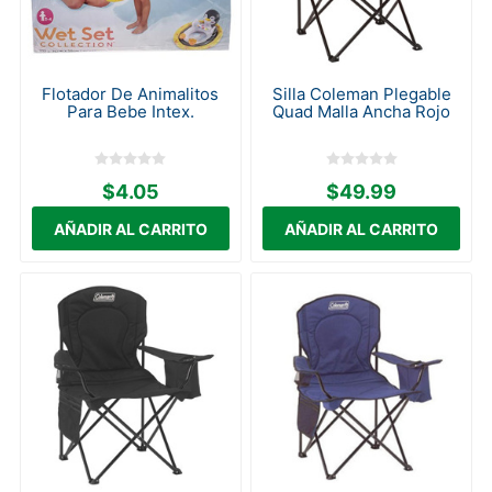
Flotador De Animalitos
Silla Coleman Plegable
Para Bebe Intex.
Quad Malla Ancha Rojo
$4.05
$49.99