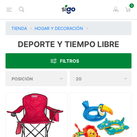
0
TIENDA
HOGAR Y DECORACIÓN
DEPORTE Y TIEMPO LIBRE
FILTROS