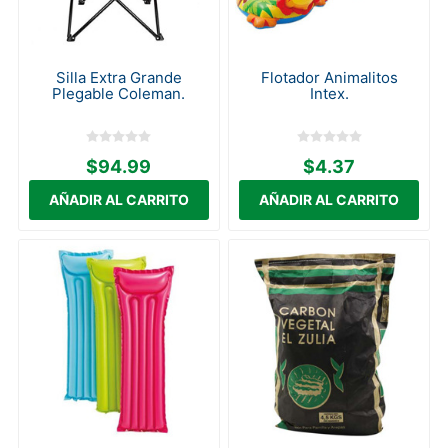
Silla Extra Grande
Flotador Animalitos
Plegable Coleman.
Intex.
$94.99
$4.37