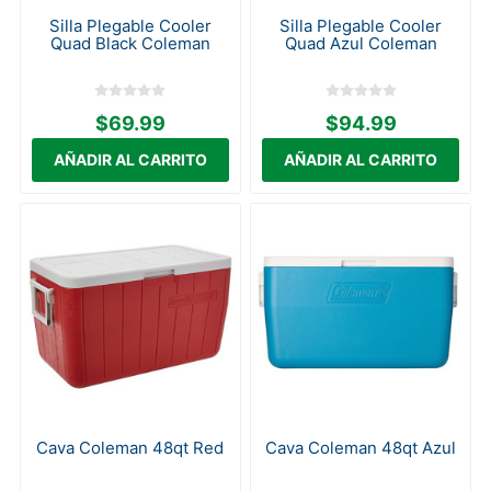
Silla Plegable Cooler
Silla Plegable Cooler
Quad Black Coleman
Quad Azul Coleman
$69.99
$94.99
Cava Coleman 48qt Red
Cava Coleman 48qt Azul