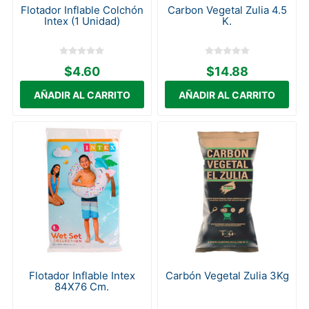
Flotador Inflable Colchón
Carbon Vegetal Zulia 4.5
Intex (1 Unidad)
K.
$4.60
$14.88
Flotador Inflable Intex
Carbón Vegetal Zulia 3Kg
84X76 Cm.